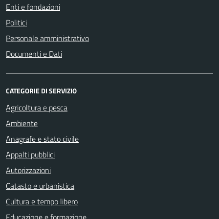
Enti e fondazioni
Politici
Personale amministrativo
Documenti e Dati
CATEGORIE DI SERVIZIO
Agricoltura e pesca
Ambiente
Anagrafe e stato civile
Appalti pubblici
Autorizzazioni
Catasto e urbanistica
Cultura e tempo libero
Educazione e formazione