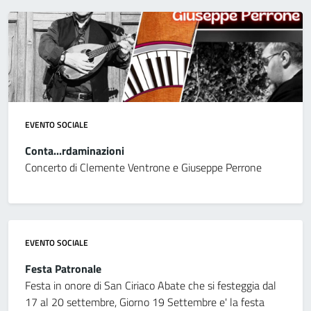
EVENTO SOCIALE
Conta...rdaminazioni
Concerto di Clemente Ventrone e Giuseppe Perrone
EVENTO SOCIALE
Festa Patronale
Festa in onore di San Ciriaco Abate che si festeggia dal
17 al 20 settembre, Giorno 19 Settembre e' la festa