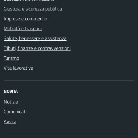
Giustizia e sicurezza pubblica
Imprese e commercio
Mobilità e trasporti
Salute, benessere e assistenza
Tributi, finanze e contravvenzioni
Turismo
Vita lavorativa
NOVITÀ
Notizie
Comunicati
Avvisi