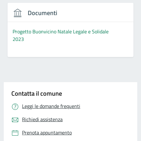
Documenti
Progetto Buonvicino Natale Legale e Solidale
2023
Contatta il comune
Leggi le domande frequenti
Richiedi assistenza
Prenota appuntamento