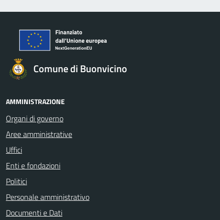
Comune di Buonvicino
AMMINISTRAZIONE
Organi di governo
Aree amministrative
Uffici
Enti e fondazioni
Politici
Personale amministrativo
Documenti e Dati