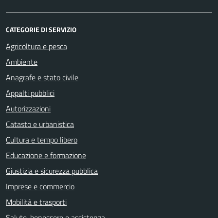
CATEGORIE DI SERVIZIO
Agricoltura e pesca
Ambiente
Anagrafe e stato civile
Appalti pubblici
Autorizzazioni
Catasto e urbanistica
Cultura e tempo libero
Educazione e formazione
Giustizia e sicurezza pubblica
Imprese e commercio
Mobilità e trasporti
Salute, benessere e assistenza