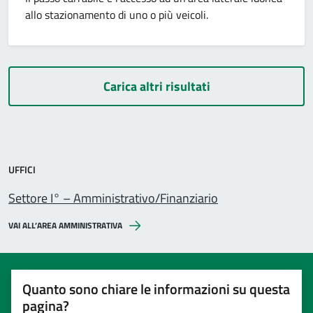
allo stazionamento di uno o più veicoli.
Carica altri risultati
UFFICI
Settore I° – Amministrativo/Finanziario
VAI ALL’AREA AMMINISTRATIVA
Quanto sono chiare le informazioni su questa
pagina?