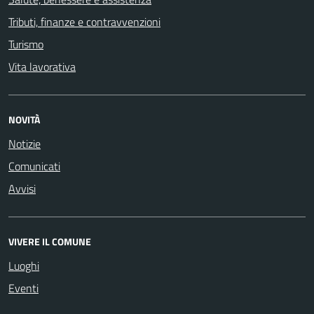
Tributi, finanze e contravvenzioni
Turismo
Vita lavorativa
NOVITÀ
Notizie
Comunicati
Avvisi
VIVERE IL COMUNE
Luoghi
Eventi