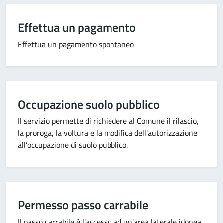
Effettua un pagamento
Effettua un pagamento spontaneo
Occupazione suolo pubblico
Il servizio permette di richiedere al Comune il rilascio,
la proroga, la voltura e la modifica dell'autorizzazione
all’occupazione di suolo pubblico.
Permesso passo carrabile
Il passo carrabile è l'accesso ad un'area laterale idonea