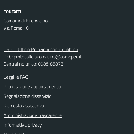
CONTATTI
Comune di Buonvicino
Via Roma,10
URP – Ufficio Relazioni con il pubblico
PEC:
protocollo.buonvicino@asmepec.it
Centralino unico: 0985 85873
Leggi le FAQ
Prenotazione appuntamento
Segnalazione disservizio
Richiesta assistenza
Amministrazione trasparente
Informativa privacy