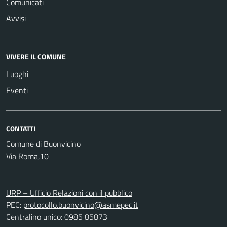
Comunicati
Avvisi
VIVERE IL COMUNE
Luoghi
Eventi
CONTATTI
Comune di Buonvicino
Via Roma,10
URP – Ufficio Relazioni con il pubblico
PEC:
protocollo.buonvicino@asmepec.it
Centralino unico: 0985 85873