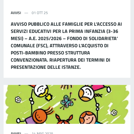
AVVISI
01 OTT 25
AVVISO PUBBLICO ALLE FAMIGLIE PER L’ACCESSO AI
SERVIZI EDUCATIVI PER LA PRIMA INFANZIA (3-36
MESI) – A.E. 2025/2026 – FONDO DI SOLIDARIETA’
COMUNALE (FSC), ATTRAVERSO L’ACQUISTO DI
POSTI-BAMBINO PRESSO STRUTTURA
CONVENZIONATA. RIAPERTURA DEI TERMINI DI
PRESENTAZIONE DELLE ISTANZE.
AVVISI
14 MAG 2025