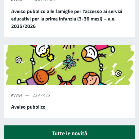
Avviso pubblico alle famiglie per l’accesso ai servizi
educativi per la prima infanzia (3-36 mesi) – a.e.
2025/2026
AVVISI
23 APR 25
Avviso pubblico
Tutte le novità