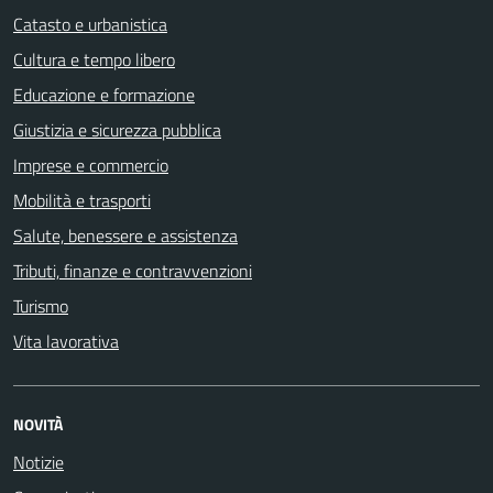
Catasto e urbanistica
Cultura e tempo libero
Educazione e formazione
Giustizia e sicurezza pubblica
Imprese e commercio
Mobilità e trasporti
Salute, benessere e assistenza
Tributi, finanze e contravvenzioni
Turismo
Vita lavorativa
NOVITÀ
Notizie