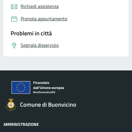
Richiedi assistenza
Prenota appuntamento
Problemi in città
Segnala disservizio
Comune di Buonvicino
AMMINISTRAZIONE