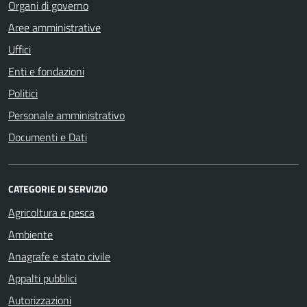
Organi di governo
Aree amministrative
Uffici
Enti e fondazioni
Politici
Personale amministrativo
Documenti e Dati
CATEGORIE DI SERVIZIO
Agricoltura e pesca
Ambiente
Anagrafe e stato civile
Appalti pubblici
Autorizzazioni