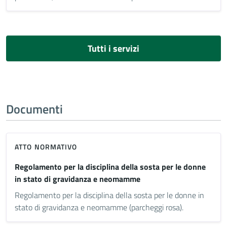
Tutti i servizi
Documenti
ATTO NORMATIVO
Regolamento per la disciplina della sosta per le donne
in stato di gravidanza e neomamme
Regolamento per la disciplina della sosta per le donne in
stato di gravidanza e neomamme (parcheggi rosa).