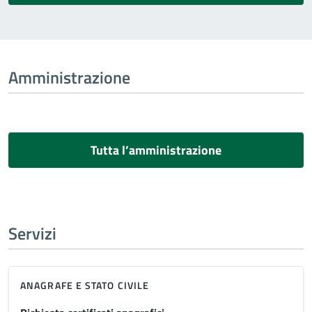
Amministrazione
Tutta l’amministrazione
Servizi
ANAGRAFE E STATO CIVILE