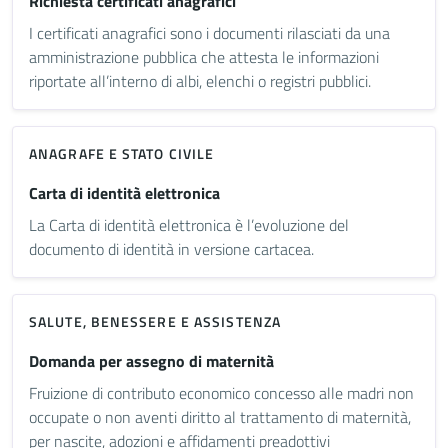
Richiesta certificati anagrafici
I certificati anagrafici sono i documenti rilasciati da una
amministrazione pubblica che attesta le informazioni
riportate all’interno di albi, elenchi o registri pubblici.
ANAGRAFE E STATO CIVILE
Carta di identità elettronica
La Carta di identità elettronica è l’evoluzione del
documento di identità in versione cartacea.
SALUTE, BENESSERE E ASSISTENZA
Domanda per assegno di maternità
Fruizione di contributo economico concesso alle madri non
occupate o non aventi diritto al trattamento di maternità,
per nascite, adozioni e affidamenti preadottivi