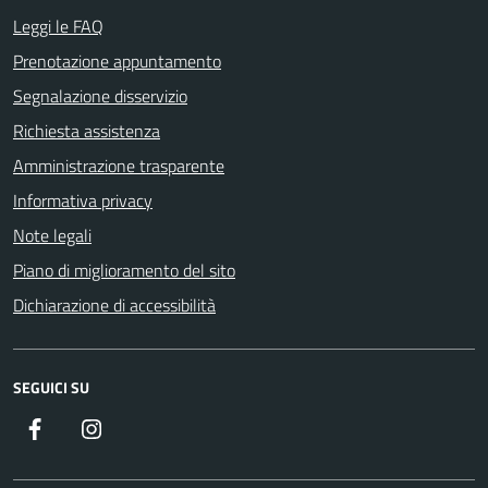
Leggi le FAQ
Prenotazione appuntamento
Segnalazione disservizio
Richiesta assistenza
Amministrazione trasparente
Informativa privacy
Note legali
Piano di miglioramento del sito
Dichiarazione di accessibilità
SEGUICI SU
Facebook
Instagram