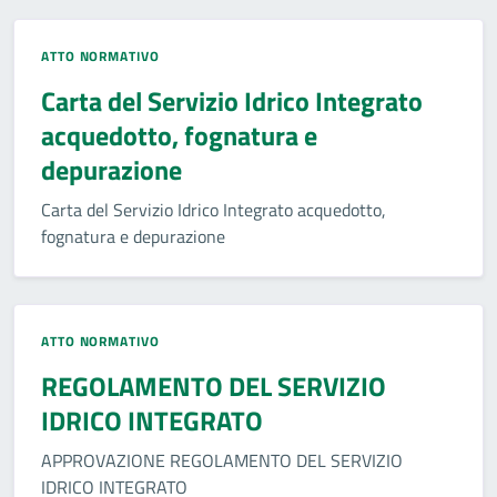
ATTO NORMATIVO
Carta del Servizio Idrico Integrato
acquedotto, fognatura e
depurazione
Carta del Servizio Idrico Integrato acquedotto,
fognatura e depurazione
ATTO NORMATIVO
REGOLAMENTO DEL SERVIZIO
IDRICO INTEGRATO
APPROVAZIONE REGOLAMENTO DEL SERVIZIO
IDRICO INTEGRATO