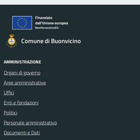
Comune di Buonvicino
AMMINISTRAZIONE
Organi di governo
Aree amministrative
Uffici
Enti e fondazioni
Politici
Personale amministrativo
Documenti e Dati