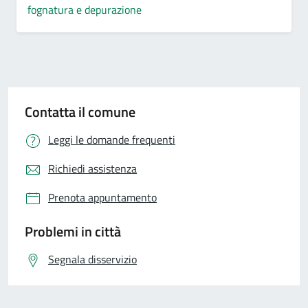
fognatura e depurazione
Contatta il comune
Leggi le domande frequenti
Richiedi assistenza
Prenota appuntamento
Problemi in città
Segnala disservizio