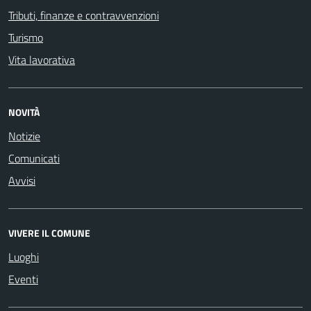
Tributi, finanze e contravvenzioni
Turismo
Vita lavorativa
NOVITÀ
Notizie
Comunicati
Avvisi
VIVERE IL COMUNE
Luoghi
Eventi