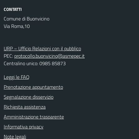
CONTATTI
Comune di Buonvicino
Via Roma,10
URP – Ufficio Relazioni con il pubblico
PEC:
protocollo.buonvicino@asmepec.it
Centralino unico: 0985 85873
Leggi le FAQ
Prenotazione appuntamento
Segnalazione disservizio
Richiesta assistenza
Amministrazione trasparente
Informativa privacy
Note legali