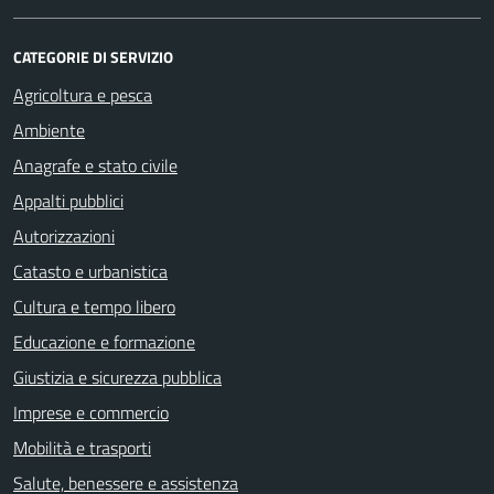
CATEGORIE DI SERVIZIO
Agricoltura e pesca
Ambiente
Anagrafe e stato civile
Appalti pubblici
Autorizzazioni
Catasto e urbanistica
Cultura e tempo libero
Educazione e formazione
Giustizia e sicurezza pubblica
Imprese e commercio
Mobilità e trasporti
Salute, benessere e assistenza