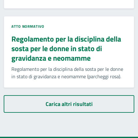
ATTO NORMATIVO
Regolamento per la disciplina della
sosta per le donne in stato di
gravidanza e neomamme
Regolamento per la disciplina della sosta per le donne
in stato di gravidanza e neomamme (parcheggi rosa).
Carica altri risultati