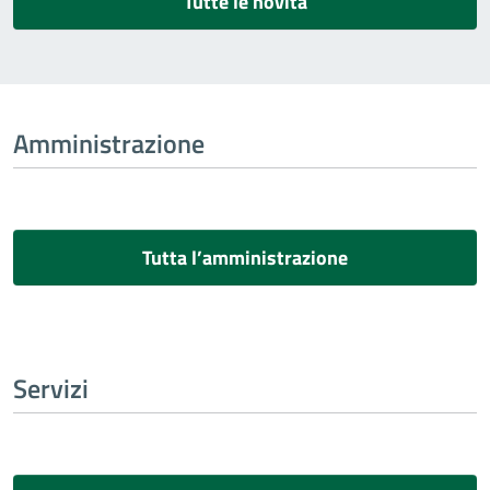
Tutte le novità
Amministrazione
Tutta l’amministrazione
Servizi