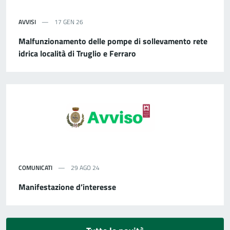
AVVISI
17 GEN 26
Malfunzionamento delle pompe di sollevamento rete
idrica località di Truglio e Ferraro
COMUNICATI
29 AGO 24
Manifestazione d’interesse