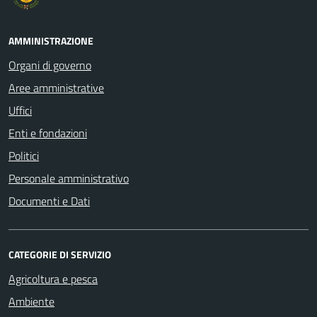
AMMINISTRAZIONE
Organi di governo
Aree amministrative
Uffici
Enti e fondazioni
Politici
Personale amministrativo
Documenti e Dati
CATEGORIE DI SERVIZIO
Agricoltura e pesca
Ambiente