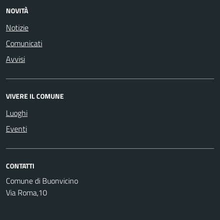
NOVITÀ
Notizie
Comunicati
Avvisi
VIVERE IL COMUNE
Luoghi
Eventi
CONTATTI
Comune di Buonvicino
Via Roma,10