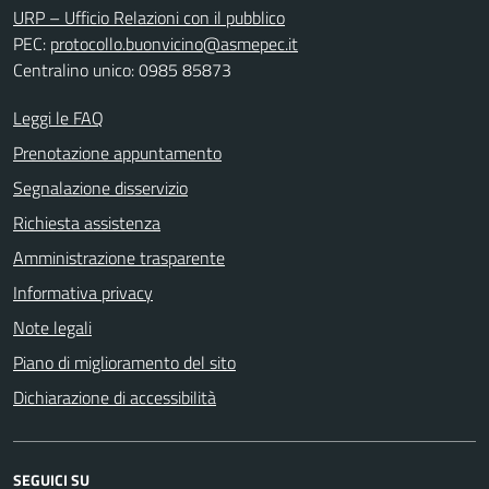
URP – Ufficio Relazioni con il pubblico
PEC:
protocollo.buonvicino@asmepec.it
Centralino unico: 0985 85873
Leggi le FAQ
Prenotazione appuntamento
Segnalazione disservizio
Richiesta assistenza
Amministrazione trasparente
Informativa privacy
Note legali
Piano di miglioramento del sito
Dichiarazione di accessibilità
SEGUICI SU