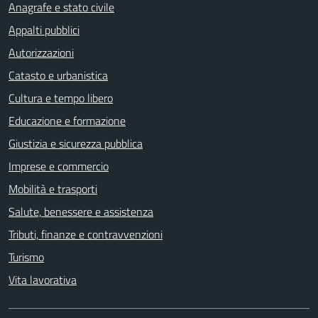
Anagrafe e stato civile
Appalti pubblici
Autorizzazioni
Catasto e urbanistica
Cultura e tempo libero
Educazione e formazione
Giustizia e sicurezza pubblica
Imprese e commercio
Mobilità e trasporti
Salute, benessere e assistenza
Tributi, finanze e contravvenzioni
Turismo
Vita lavorativa