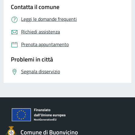
Contatta il comune
Leggi le domande frequenti
Richiedi assistenza
Prenota appuntamento
Problemi in città
Segnala disservizio
Comune di Buonvicino