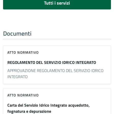
Tutti i servizi
Documenti
ATTO NORMATIVO
REGOLAMENTO DEL SERVIZIO IDRICO INTEGRATO
APPROVAZIONE REGOLAMENTO DEL SERVIZIO IDRICO
INTEGRATO
ATTO NORMATIVO
Carta del Servizio Idrico Integrato acquedotto,
fognatura e depurazione