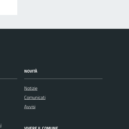
NOVITÀ
Notizie
Comunicati
Avvisi
i
VIVERE IL COMUNE