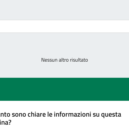
Nessun altro risultato
nto sono chiare le informazioni su questa
ina?