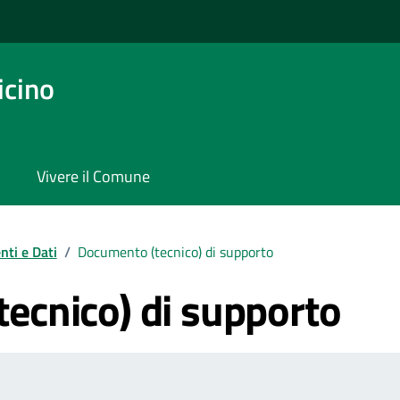
icino
Vivere il Comune
ti e Dati
/
Documento (tecnico) di supporto
ecnico) di supporto