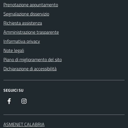
Prenotazione appuntamento
Segnalazione disservizio
Richiesta assistenza
Amministrazione trasparente
Informativa privacy
Note legali
Piano di miglioramento del sito
Dichiarazione di accessibilità
SEGUICI SU
Facebook
Instagram
ASMENET CALABRIA