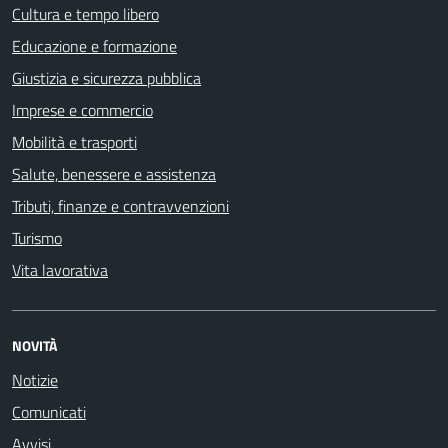
Cultura e tempo libero
Educazione e formazione
Giustizia e sicurezza pubblica
Imprese e commercio
Mobilità e trasporti
Salute, benessere e assistenza
Tributi, finanze e contravvenzioni
Turismo
Vita lavorativa
NOVITÀ
Notizie
Comunicati
Avvisi