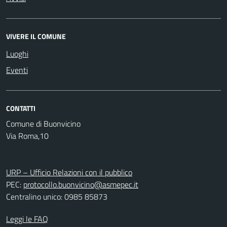
VIVERE IL COMUNE
Luoghi
Eventi
CONTATTI
Comune di Buonvicino
Via Roma,10
URP – Ufficio Relazioni con il pubblico
PEC:
protocollo.buonvicino@asmepec.it
Centralino unico: 0985 85873
Leggi le FAQ