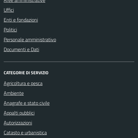
Aree amministrative
Uffici
Enti e fondazioni
Politici
Personale amministrativo
Documenti e Dati
CATEGORIE DI SERVIZIO
Agricoltura e pesca
Ambiente
Anagrafe e stato civile
Appalti pubblici
Autorizzazioni
Catasto e urbanistica