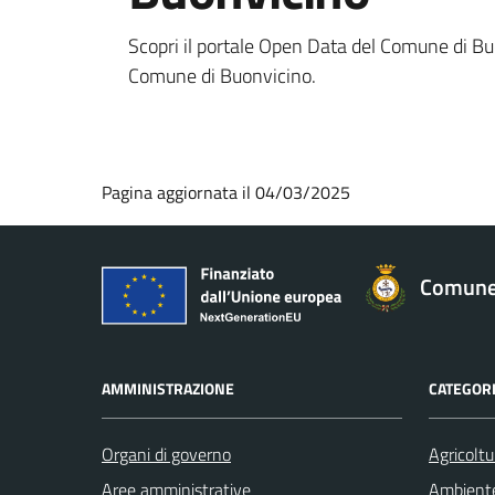
Scopri il portale Open Data del Comune di Buonv
Comune di Buonvicino.
Pagina aggiornata il 04/03/2025
Comune 
AMMINISTRAZIONE
CATEGORI
Organi di governo
Agricoltu
Aree amministrative
Ambient