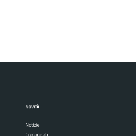
NOVITÀ
Notizie
Comunicati