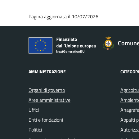
Pagina aggiornata il 10/07/2026
Comune 
AMMINISTRAZIONE
CATEGORI
Organi di governo
Agricoltu
Aree amministrative
Ambient
Uffici
Anagrafe 
Enti e fondazioni
Appalti p
Politici
Autorizza