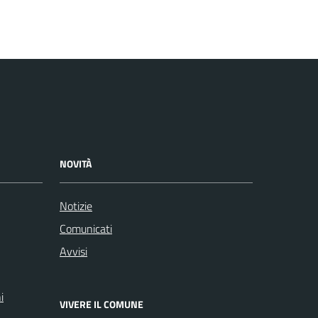
NOVITÀ
Notizie
Comunicati
Avvisi
i
VIVERE IL COMUNE