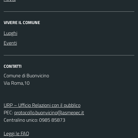
VIVERE IL COMUNE
Luoghi
Eventi
CONTATTI
Comune di Buonvicino
Via Roma,10
URP – Ufficio Relazioni con il pubblico
PEC:
protocollo.buonvicino@asmepec.it
Centralino unico: 0985 85873
Leggi le FAQ