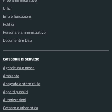
Aree amministrative
Uffici
Enti e fondazioni
Politici
Personale amministrativo
Documenti e Dati
CATEGORIE DI SERVIZIO
Agricoltura e pesca
Ambiente
Anagrafe e stato civile
Appalti pubblici
Autorizzazioni
Catasto e urbanistica