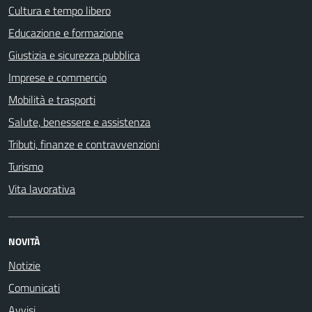
Cultura e tempo libero
Educazione e formazione
Giustizia e sicurezza pubblica
Imprese e commercio
Mobilità e trasporti
Salute, benessere e assistenza
Tributi, finanze e contravvenzioni
Turismo
Vita lavorativa
NOVITÀ
Notizie
Comunicati
Avvisi