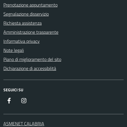
Prenotazione appuntamento
Segnalazione disservizio
Richiesta assistenza
Amministrazione trasparente
Informativa privacy
Note legali
Piano di miglioramento del sito
Dichiarazione di accessibilità
SEGUICI SU
Facebook
Instagram
ASMENET CALABRIA